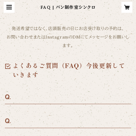
FAQ | パン制作室シンクロ
発送希望ではなく、店頭販売の日にお店受け取りの予約は、
お問い合わせまたはInstagramのDMにてメッセージをお願いし
ます。
よくあるご質問（FAQ）今後更新して
いきます