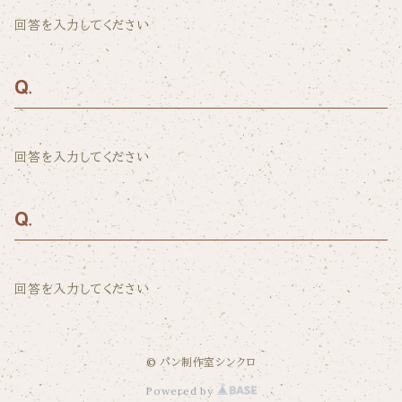
回答を入力してください
回答を入力してください
回答を入力してください
© パン制作室シンクロ
Powered by